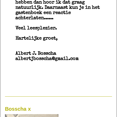
hebben dan hoor ik dat graag
natuurlijk. Daarnaast kun je in het
gastenboek een reactie
achterlaten......
Veel leesplezier.
Hartelijke groet,
Albert J. Bosscha
albertjbosscha@gmail.com
Bosscha x